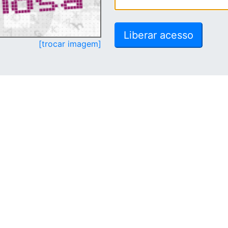
[trocar imagem]