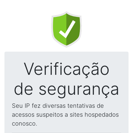
Verificação
de segurança
Seu IP fez diversas tentativas de
acessos suspeitos a sites hospedados
conosco.