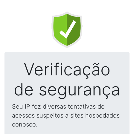
Verificação
de segurança
Seu IP fez diversas tentativas de
acessos suspeitos a sites hospedados
conosco.