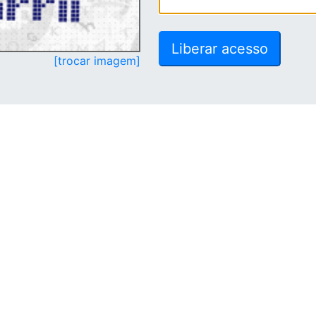
[trocar imagem]