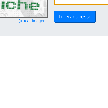
[trocar imagem]