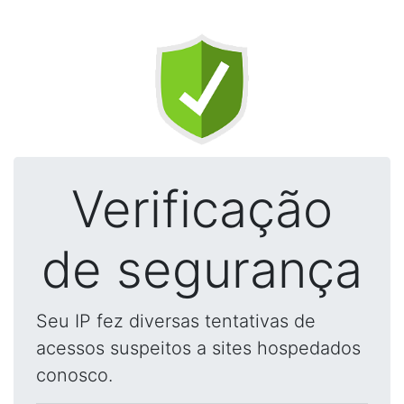
Verificação
de segurança
Seu IP fez diversas tentativas de
acessos suspeitos a sites hospedados
conosco.