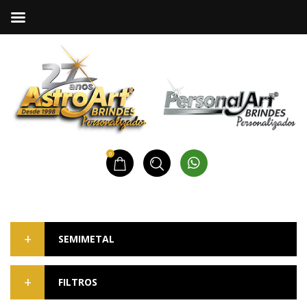
0
SEMIMETAL
FILTROS