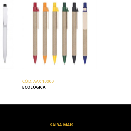
CÓD. AAX 10000
ECOLÓGICA
SAIBA MAIS