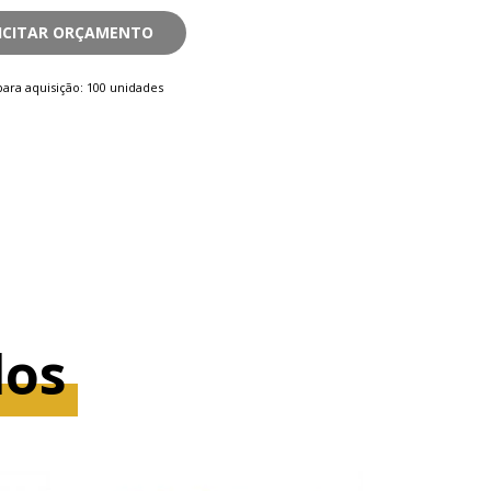
ICITAR ORÇAMENTO
ara aquisição: 100 unidades
dos