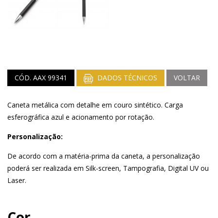
CÓD. AAX 99341
DADOS TÉCNICOS
VOLTAR
Caneta metálica com detalhe em couro sintético. Carga
esferográfica azul e acionamento por rotação.
Personalização:
De acordo com a matéria-prima da caneta, a personalização
poderá ser realizada em Silk-screen, Tampografia, Digital UV ou
Laser.
Cor