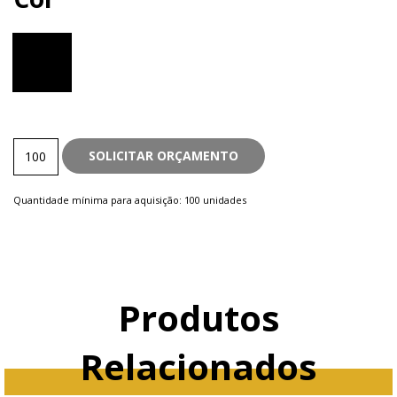
Metal
SOLICITAR ORÇAMENTO
quantity
Quantidade mínima para aquisição: 100 unidades
Produtos
Relacionados