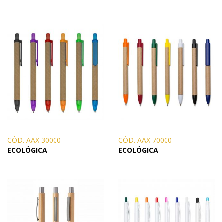
CÓD. AAX 30000
CÓD. AAX 70000
ECOLÓGICA
ECOLÓGICA