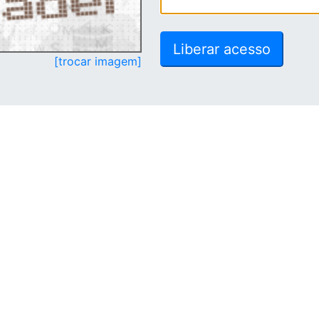
[trocar imagem]