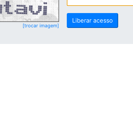
[trocar imagem]