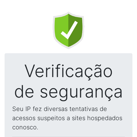
Verificação
de segurança
Seu IP fez diversas tentativas de
acessos suspeitos a sites hospedados
conosco.