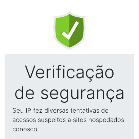
Verificação
de segurança
Seu IP fez diversas tentativas de
acessos suspeitos a sites hospedados
conosco.