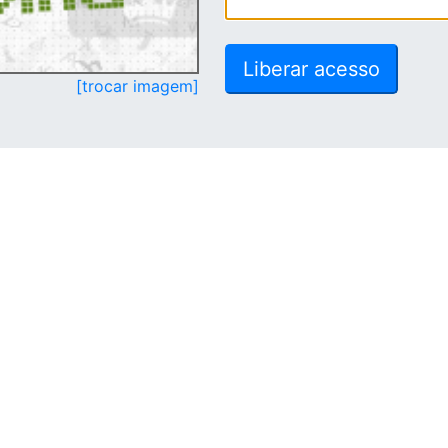
[trocar imagem]