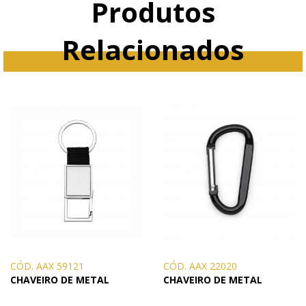
Produtos
Relacionados
CÓD. AAX 59121
CÓD. AAX 22020
CHAVEIRO DE METAL
CHAVEIRO DE METAL