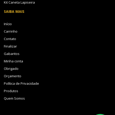
Kit Caneta Lapiseira
SAIBA MAIS
Início
Carrinho
Contato
Finalizar
Gabaritos
Minha conta
Obrigado
Orçamento
Política de Privacidade
Produtos
Quem Somos