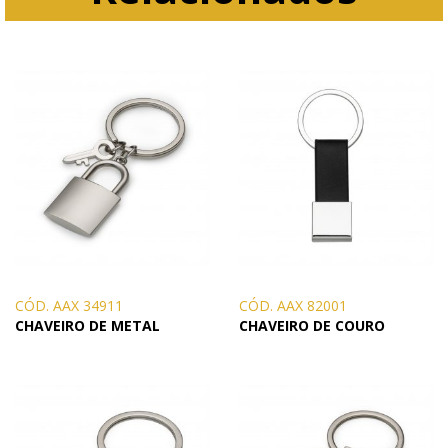
CÓD. AAX 34911
CÓD. AAX 82001
CHAVEIRO DE METAL
CHAVEIRO DE COURO