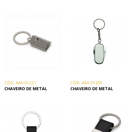
CÓD. AAX 01221
CÓD. AAX 01200
CHAVEIRO DE METAL
CHAVEIRO DE METAL