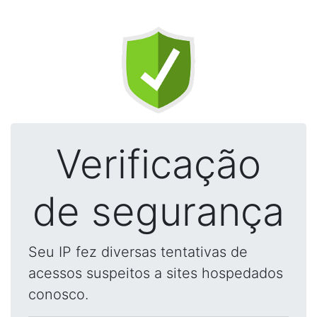
Verificação
de segurança
Seu IP fez diversas tentativas de
acessos suspeitos a sites hospedados
conosco.