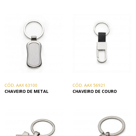
CÓD. AAX 63100
CÓD. AAX 56921
CHAVEIRO DE METAL
CHAVEIRO DE COURO