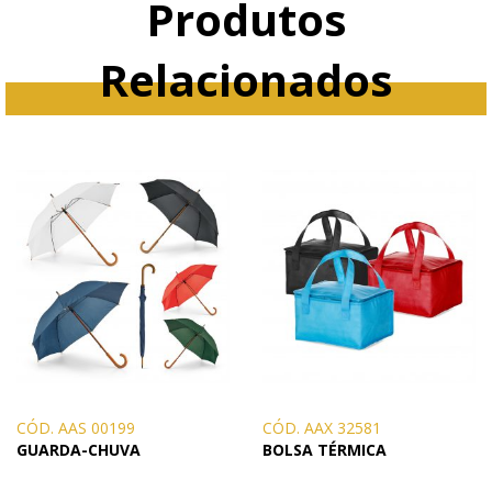
Produtos
Relacionados
CÓD. AAS 00199
CÓD. AAX 32581
GUARDA-CHUVA
BOLSA TÉRMICA