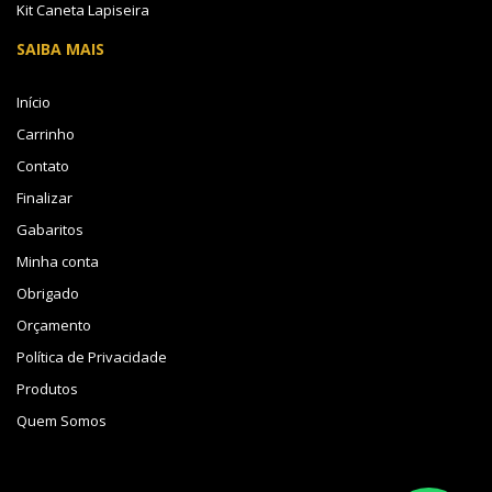
Kit Caneta Lapiseira
SAIBA MAIS
Início
Carrinho
Contato
Finalizar
Gabaritos
Minha conta
Obrigado
Orçamento
Política de Privacidade
Produtos
Quem Somos