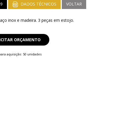
49
DADOS TÉCNICOS
VOLTAR
 aço inox e madeira. 3 peças em estojo.
ICITAR ORÇAMENTO
ara aquisição: 50 unidades