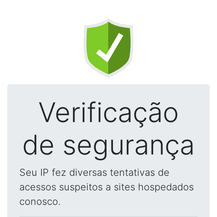
Verificação
de segurança
Seu IP fez diversas tentativas de
acessos suspeitos a sites hospedados
conosco.