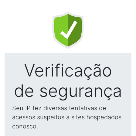
Verificação
de segurança
Seu IP fez diversas tentativas de
acessos suspeitos a sites hospedados
conosco.