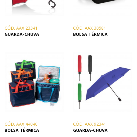
CÓD. AAX 23341
CÓD. AAX 30581
GUARDA-CHUVA
BOLSA TÉRMICA
CÓD. AAX 44040
CÓD. AAX 92341
BOLSA TÉRMICA
GUARDA-CHUVA