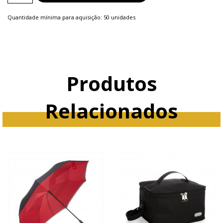
quantity
Quantidade mínima para aquisição: 50 unidades
Produtos
Relacionados