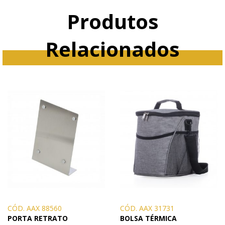
Produtos
Relacionados
CÓD. AAX 88560
CÓD. AAX 31731
PORTA RETRATO
BOLSA TÉRMICA