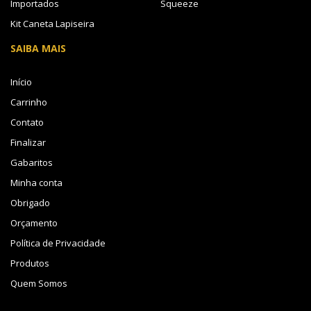
Importados
Squeeze
Kit Caneta Lapiseira
SAIBA MAIS
Início
Carrinho
Contato
Finalizar
Gabaritos
Minha conta
Obrigado
Orçamento
Política de Privacidade
Produtos
Quem Somos