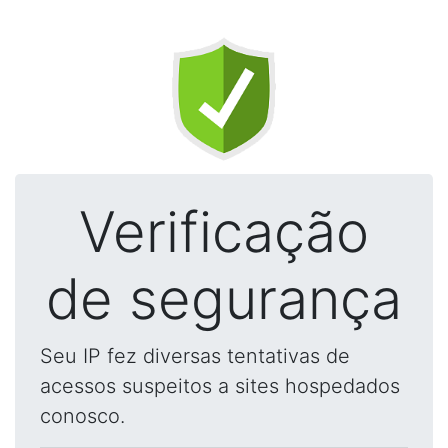
Verificação
de segurança
Seu IP fez diversas tentativas de
acessos suspeitos a sites hospedados
conosco.