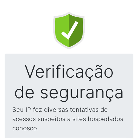
Verificação
de segurança
Seu IP fez diversas tentativas de
acessos suspeitos a sites hospedados
conosco.