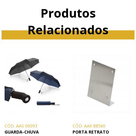
Produtos
Relacionados
CÓD. AAS 00093
CÓD. AAX 88560
GUARDA-CHUVA
PORTA RETRATO