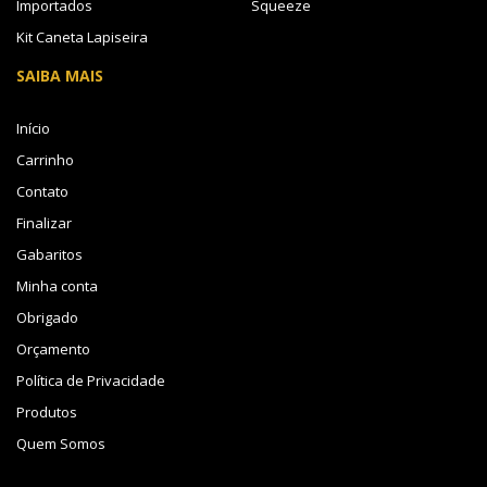
Importados
Squeeze
Kit Caneta Lapiseira
SAIBA MAIS
Início
Carrinho
Contato
Finalizar
Gabaritos
Minha conta
Obrigado
Orçamento
Política de Privacidade
Produtos
Quem Somos