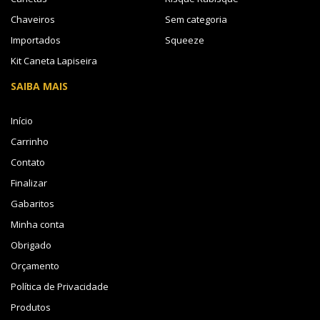
Chaveiros
Sem categoria
Importados
Squeeze
Kit Caneta Lapiseira
SAIBA MAIS
Início
Carrinho
Contato
Finalizar
Gabaritos
Minha conta
Obrigado
Orçamento
Política de Privacidade
Produtos