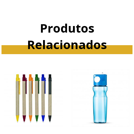
Produtos
Relacionados