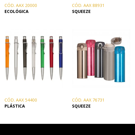
CÓD. AAX 20000
CÓD. AAX 88931
ECOLÓGICA
SQUEEZE
CÓD. AAX 54400
CÓD. AAX 76731
PLÁSTICA
SQUEEZE