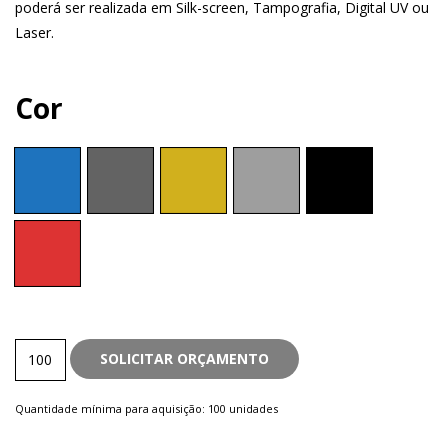
poderá ser realizada em Silk-screen, Tampografia, Digital UV ou
Laser.
Cor
Metal
SOLICITAR ORÇAMENTO
quantity
Quantidade mínima para aquisição: 100 unidades