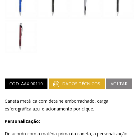
CÓD. AAX 00110
DADOS TÉCNICOS
VOLTAR
Caneta metálica com detalhe emborrachado, carga
esferográfica azul e acionamento por clique.
Personalização:
De acordo com a matéria-prima da caneta, a personalização