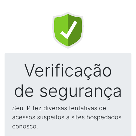
Verificação
de segurança
Seu IP fez diversas tentativas de
acessos suspeitos a sites hospedados
conosco.