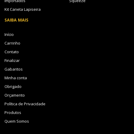
Importados
Squeeze
Kit Caneta Lapiseira
SAIBA MAIS
Início
Carrinho
Contato
Finalizar
Gabaritos
Minha conta
Obrigado
Orçamento
Política de Privacidade
Produtos
Quem Somos