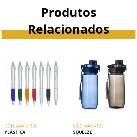
Produtos
Relacionados
CÓD. AAX 81500
CÓD. AAX 45331
PLÁSTICA
SQUEEZE