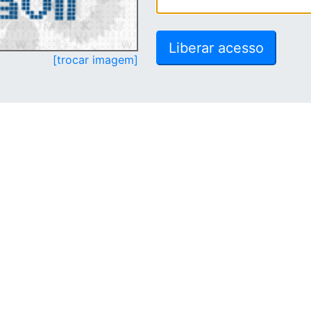
[trocar imagem]