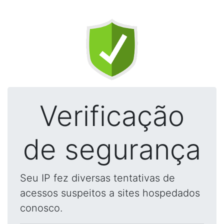
Verificação
de segurança
Seu IP fez diversas tentativas de
acessos suspeitos a sites hospedados
conosco.