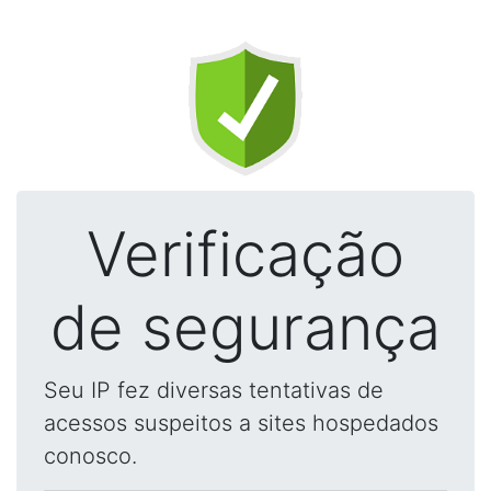
Verificação
de segurança
Seu IP fez diversas tentativas de
acessos suspeitos a sites hospedados
conosco.