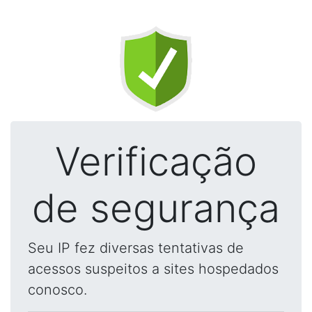
Verificação
de segurança
Seu IP fez diversas tentativas de
acessos suspeitos a sites hospedados
conosco.