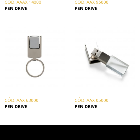
CÓD. AAAX 14000
CÓD. AAX 95000
PEN DRIVE
PEN DRIVE
CÓD. AAX 63000
CÓD. AAX 05000
PEN DRIVE
PEN DRIVE