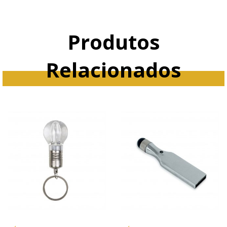
Produtos
Relacionados