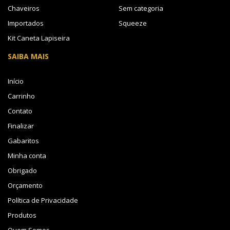
Chaveiros
Sem categoria
Importados
Squeeze
Kit Caneta Lapiseira
SAIBA MAIS
Início
Carrinho
Contato
Finalizar
Gabaritos
Minha conta
Obrigado
Orçamento
Política de Privacidade
Produtos