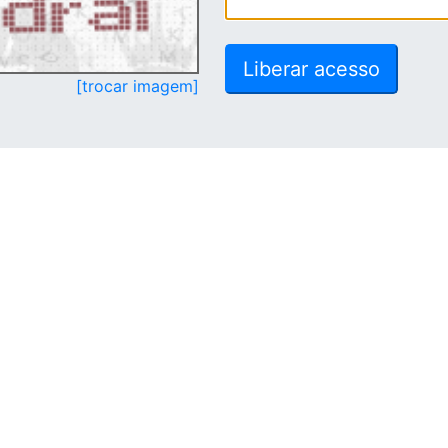
[trocar imagem]