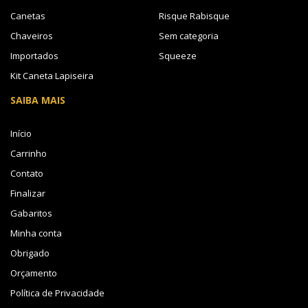
Canetas
Risque Rabisque
Chaveiros
Sem categoria
Importados
Squeeze
Kit Caneta Lapiseira
SAIBA MAIS
Início
Carrinho
Contato
Finalizar
Gabaritos
Minha conta
Obrigado
Orçamento
Política de Privacidade