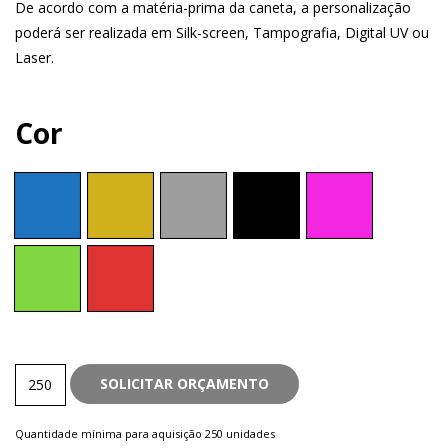
De acordo com a matéria-prima da caneta, a personalização
poderá ser realizada em Silk-screen, Tampografia, Digital UV ou
Laser.
Cor
Plástica
SOLICITAR ORÇAMENTO
quantity
Quantidade mínima para aquisição 250 unidades