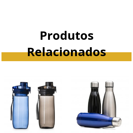
Produtos
Relacionados