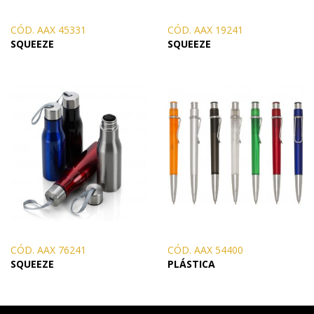
CÓD. AAX 45331
CÓD. AAX 19241
SQUEEZE
SQUEEZE
CÓD. AAX 76241
CÓD. AAX 54400
SQUEEZE
PLÁSTICA