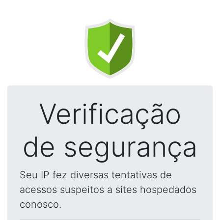
Verificação
de segurança
Seu IP fez diversas tentativas de
acessos suspeitos a sites hospedados
conosco.