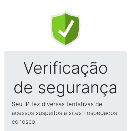
Verificação
de segurança
Seu IP fez diversas tentativas de
acessos suspeitos a sites hospedados
conosco.