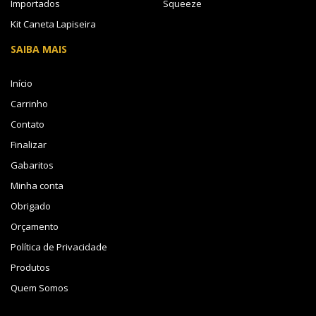
Importados
Squeeze
Kit Caneta Lapiseira
SAIBA MAIS
Início
Carrinho
Contato
Finalizar
Gabaritos
Minha conta
Obrigado
Orçamento
Política de Privacidade
Produtos
Quem Somos