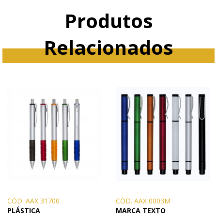
Produtos
Relacionados
CÓD. AAX 31700
CÓD. AAX 0003M
PLÁSTICA
MARCA TEXTO