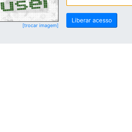
[trocar imagem]