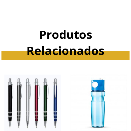
Produtos
Relacionados