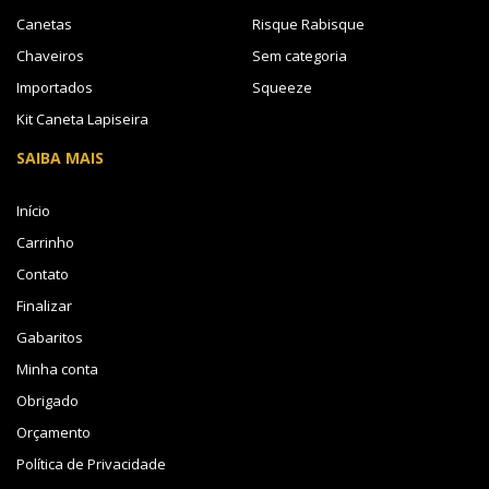
Canetas
Risque Rabisque
Chaveiros
Sem categoria
Importados
Squeeze
Kit Caneta Lapiseira
SAIBA MAIS
Início
Carrinho
Contato
Finalizar
Gabaritos
Minha conta
Obrigado
Orçamento
Política de Privacidade