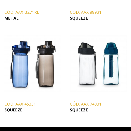
CÓD. AAX B271RE
CÓD. AAX 88931
METAL
SQUEEZE
CÓD. AAX 45331
CÓD. AAX 74331
SQUEEZE
SQUEEZE