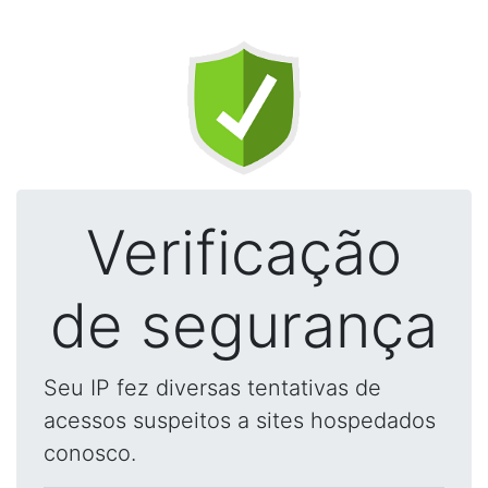
Verificação
de segurança
Seu IP fez diversas tentativas de
acessos suspeitos a sites hospedados
conosco.