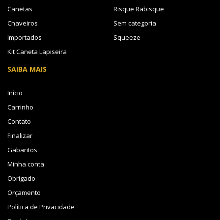
Canetas
Risque Rabisque
Chaveiros
Sem categoria
Importados
Squeeze
Kit Caneta Lapiseira
SAIBA MAIS
Início
Carrinho
Contato
Finalizar
Gabaritos
Minha conta
Obrigado
Orçamento
Política de Privacidade