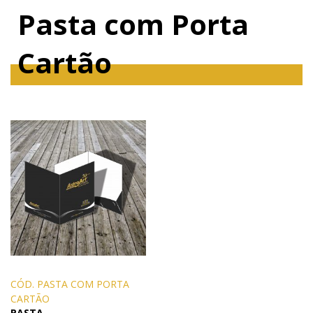
Pasta com Porta
Cartão
CÓD. PASTA COM PORTA
CARTÃO
PASTA