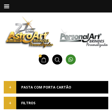
0
PASTA COM PORTA CARTÃO
FILTROS