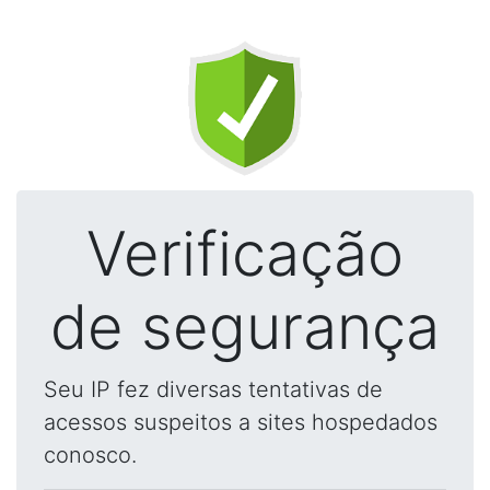
Verificação
de segurança
Seu IP fez diversas tentativas de
acessos suspeitos a sites hospedados
conosco.