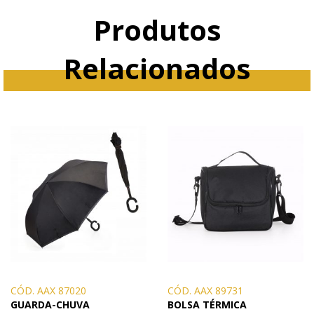
Produtos
Relacionados
CÓD. AAX 87020
CÓD. AAX 89731
GUARDA-CHUVA
BOLSA TÉRMICA