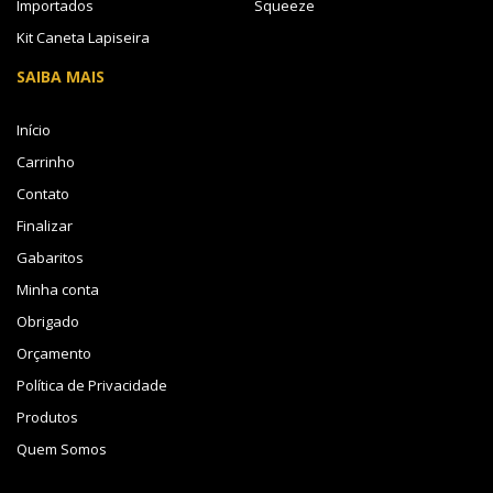
Importados
Squeeze
Kit Caneta Lapiseira
SAIBA MAIS
Início
Carrinho
Contato
Finalizar
Gabaritos
Minha conta
Obrigado
Orçamento
Política de Privacidade
Produtos
Quem Somos