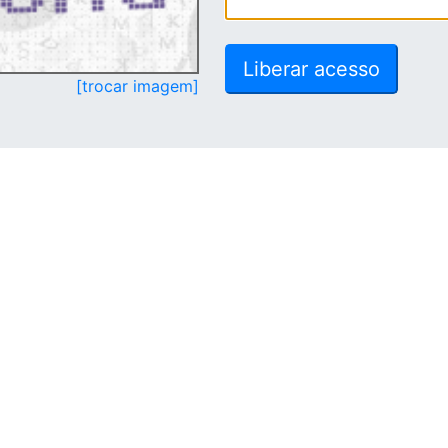
[trocar imagem]