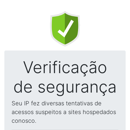
Verificação
de segurança
Seu IP fez diversas tentativas de
acessos suspeitos a sites hospedados
conosco.